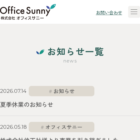
オフィスサニーについて
お問い合わせ
技術・開発
お知らせ一覧
ブランド一覧
news
採用情報
お知らせ
2026.07.14
夏季休業のお知らせ
会社情報
オフィスサニー
2026.05.18