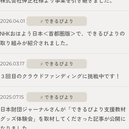
株式会社伸正社様より事業を引き継ぎました。
できるびより
2026.04.01
NHKおはよう日本＜首都圏版＞で、できるびよりの
取り組みが紹介されました。
できるびより
2026.03.17
３回目のクラウドファンディングに挑戦中です！
できるびより
2025.07.15
日本財団ジャーナルさんが「できるびより支援教材
グッズ体験会」を取材してくださった記事が公開に
なりました。