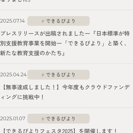
できるびより
2025.07.14
プレスリリースが出稿されましたー『日本標準が特
別支援教育事業を開始ー「できるびより」と築く、
新たな教育支援のかたち』
できるびより
2025.04.24
【無事達成しました！】今年度もクラウドファンデ
ィングに挑戦中！
できるびより
2025.01.07
【できるびよりフェスタ2025】を開催します！